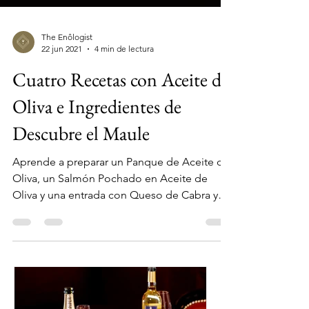
The Enôlogist
22 jun 2021
4 min de lectura
Cuatro Recetas con Aceite de
Oliva e Ingredientes de
Descubre el Maule
Aprende a preparar un Panque de Aceite de
Oliva, un Salmón Pochado en Aceite de
Oliva y una entrada con Queso de Cabra y
Frutos secos del...