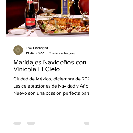
The Enôlogist
19 dic 2022
3 min de lectura
Maridajes Navideños con
Vinícola El Cielo
Ciudad de México, diciembre de 2022.-
Las celebraciones de Navidad y Año
Nuevo son una ocasión perfecta para
reunirse en familia y con...