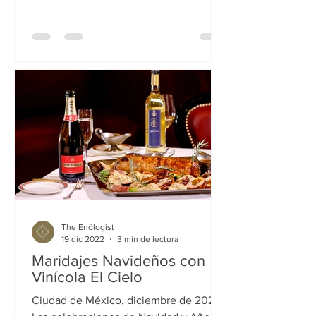
The Enôlogist
19 dic 2022
3 min de lectura
Maridajes Navideños con
Vinícola El Cielo