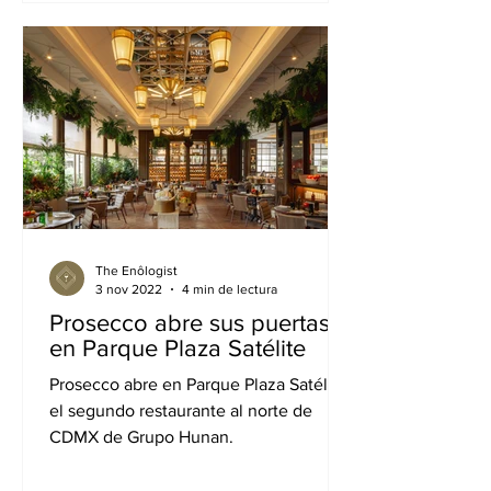
The Enôlogist
3 nov 2022
4 min de lectura
Prosecco abre sus puertas
en Parque Plaza Satélite
Prosecco abre en Parque Plaza Satélite,
el segundo restaurante al norte de
CDMX de Grupo Hunan.