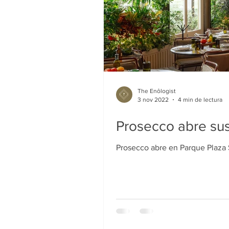
The Enôlogist
3 nov 2022
4 min de lectura
Prosecco abre sus
Prosecco abre en Parque Plaza 