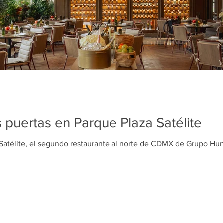
 puertas en Parque Plaza Satélite
Satélite, el segundo restaurante al norte de CDMX de Grupo Hu